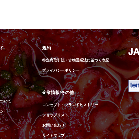
ド
規約
特定商取引法・古物営業法に基づく表記
プライバシーポリシー
企業情報/その他
ついて
コンセプト・ブランドヒストリー
ン
ショップリスト
お問い合わせ
サイトマップ