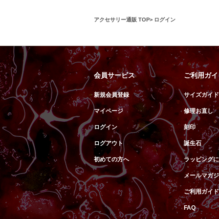
アクセサリー通販 TOP
ログイン
会員サービス
ご利用ガイ
新規会員登録
サイズガイド
マイページ
修理お直し
ログイン
刻印
ログアウト
誕生石
初めての方へ
ラッピングに
メールマガジ
ご利用ガイド
FAQ