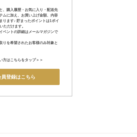
と、購入履歴・お気に入り・配送先
テムに加え、お買い上げ金額、内容
まります♪ 貯まったポイントは1ポイ
用いただけます。
イベントの詳細はメールマガジンで
取りを希望されたお客様のみ対象と
い方はこちらをタップ＞＞
会員登録はこちら