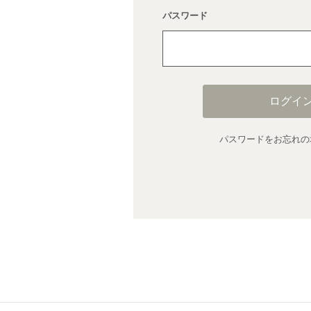
パスワード
ログイ
パスワードをお忘れの場