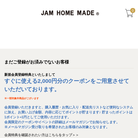
0
まだご登録がお済みでないお客様
新規会員登録特典といたしまして
すぐに使える2,000円分のクーポンをご用意させて
いただいております。
※
一部対象外商品がございます
会員登録いただきますと、購入履歴・お気に入り・配送先リストなど便利なシステム
に加え、お買い上げ金額、内容に応じてポイントが貯まります♪ 貯まったポイントは
1ポイント=1円としてご使用いただけます。
会員限定のクーポンやイベントの詳細はメールマガジンでお知らせします。
※メールマガジン受け取りを希望されたお客様のみ対象となります。
会員特典を確認されたい方はこちらをタップ＞＞