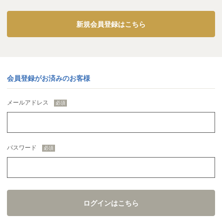
新規会員登録はこちら
会員登録がお済みのお客様
メールアドレス
パスワード
ログインはこちら