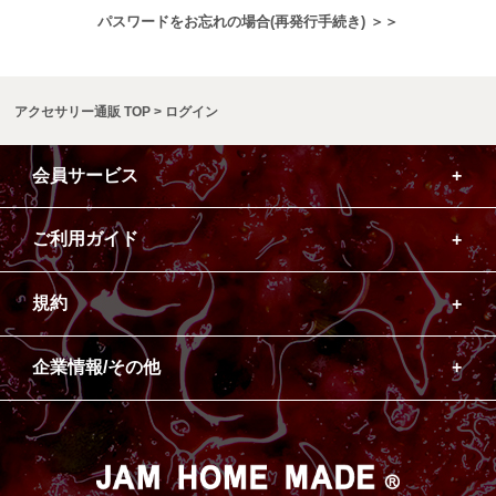
パスワードをお忘れの場合(再発行手続き) ＞＞
アクセサリー通販 TOP
ログイン
会員サービス
ご利用ガイド
規約
企業情報/その他