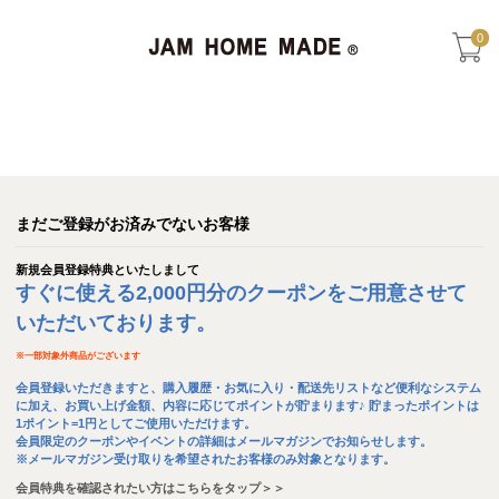
0
まだご登録がお済みでないお客様
新規会員登録特典といたしまして
すぐに使える2,000円分のクーポンをご用意させて
いただいております。
※
一部対象外商品がございます
会員登録いただきますと、購入履歴・お気に入り・配送先リストなど便利なシステム
に加え、お買い上げ金額、内容に応じてポイントが貯まります♪ 貯まったポイントは
1ポイント=1円としてご使用いただけます。
会員限定のクーポンやイベントの詳細はメールマガジンでお知らせします。
※メールマガジン受け取りを希望されたお客様のみ対象となります。
会員特典を確認されたい方はこちらをタップ＞＞