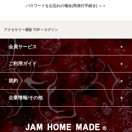
パスワードをお忘れの場合(再発行手続き) ＞＞
アクセサリー通販 TOP
ログイン
会員サービス
ご利用ガイド
規約
企業情報/その他