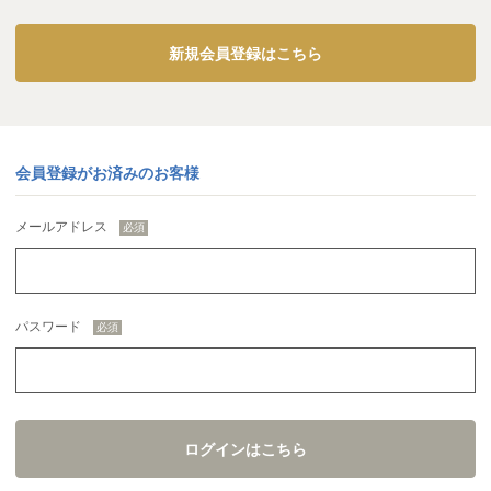
新規会員登録はこちら
会員登録がお済みのお客様
メールアドレス
パスワード
ログインはこちら