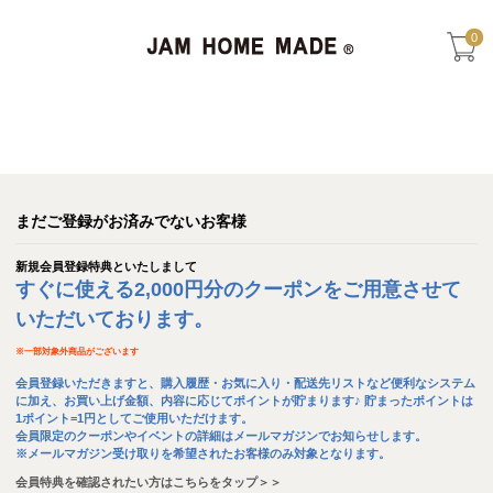
0
まだご登録がお済みでないお客様
新規会員登録特典といたしまして
すぐに使える2,000円分のクーポンをご用意させて
いただいております。
※
一部対象外商品がございます
会員登録いただきますと、購入履歴・お気に入り・配送先リストなど便利なシステム
に加え、お買い上げ金額、内容に応じてポイントが貯まります♪ 貯まったポイントは
1ポイント=1円としてご使用いただけます。
会員限定のクーポンやイベントの詳細はメールマガジンでお知らせします。
※メールマガジン受け取りを希望されたお客様のみ対象となります。
会員特典を確認されたい方はこちらをタップ＞＞