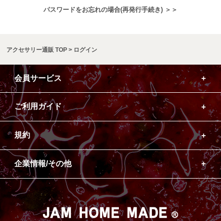
パスワードをお忘れの場合(再発行手続き) ＞＞
アクセサリー通販 TOP
ログイン
会員サービス
ご利用ガイド
規約
企業情報/その他