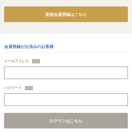
新規会員登録はこちら
会員登録がお済みのお客様
メールアドレス
パスワード
ログインはこちら