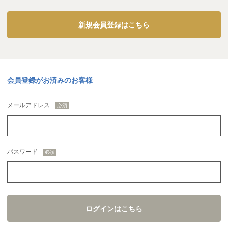
新規会員登録はこちら
会員登録がお済みのお客様
メールアドレス
パスワード
ログインはこちら