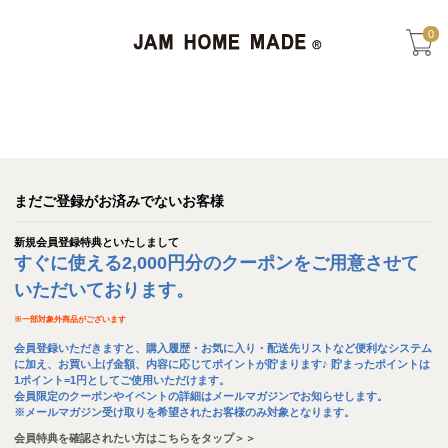
0
まだご登録がお済みでないお客様
新規会員登録特典といたしまして
すぐに使える2,000円分のクーポンをご用意させて
いただいております。
※
一部対象外商品がございます
会員登録いただきますと、購入履歴・お気に入り・配送先リストなど便利なシステム
に加え、お買い上げ金額、内容に応じてポイントが貯まります♪ 貯まったポイントは
1ポイント=1円としてご使用いただけます。
会員限定のクーポンやイベントの詳細はメールマガジンでお知らせします。
※メールマガジン受け取りを希望されたお客様のみ対象となります。
会員特典を確認されたい方はこちらをタップ＞＞