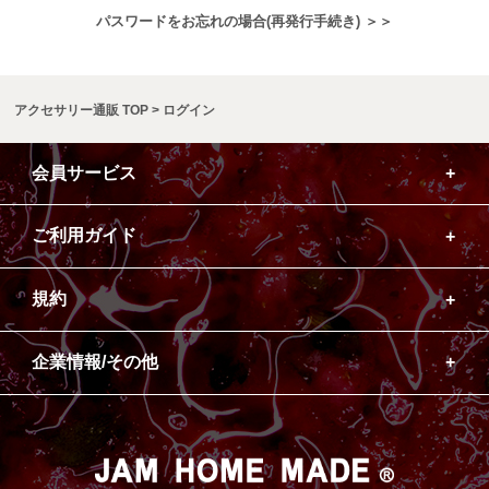
パスワードをお忘れの場合(再発行手続き) ＞＞
アクセサリー通販 TOP
ログイン
会員サービス
ご利用ガイド
規約
企業情報/その他