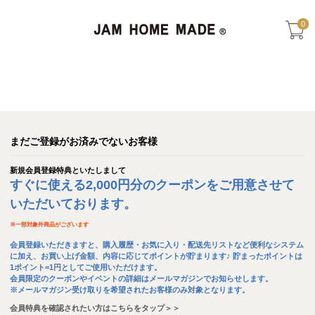
0
まだご登録がお済みでないお客様
新規会員登録特典といたしまして
すぐに使える2,000円分のクーポンをご用意させて
いただいております。
※
一部対象外商品がございます
会員登録いただきますと、購入履歴・お気に入り・配送先リストなど便利なシステム
に加え、お買い上げ金額、内容に応じてポイントが貯まります♪ 貯まったポイントは
1ポイント=1円としてご使用いただけます。
会員限定のクーポンやイベントの詳細はメールマガジンでお知らせします。
※メールマガジン受け取りを希望されたお客様のみ対象となります。
会員特典を確認されたい方はこちらをタップ＞＞