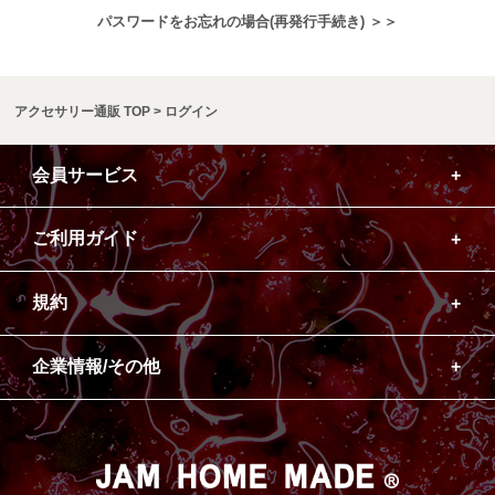
パスワードをお忘れの場合(再発行手続き) ＞＞
アクセサリー通販 TOP
ログイン
会員サービス
ご利用ガイド
規約
企業情報/その他