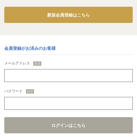
新規会員登録はこちら
会員登録がお済みのお客様
メールアドレス
パスワード
ログインはこちら