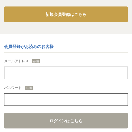
新規会員登録はこちら
会員登録がお済みのお客様
メールアドレス
パスワード
ログインはこちら