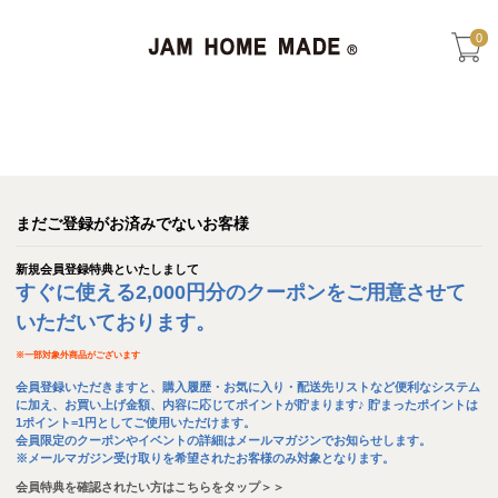
0
まだご登録がお済みでないお客様
新規会員登録特典といたしまして
すぐに使える2,000円分のクーポンをご用意させて
いただいております。
※
一部対象外商品がございます
会員登録いただきますと、購入履歴・お気に入り・配送先リストなど便利なシステム
に加え、お買い上げ金額、内容に応じてポイントが貯まります♪ 貯まったポイントは
1ポイント=1円としてご使用いただけます。
会員限定のクーポンやイベントの詳細はメールマガジンでお知らせします。
※メールマガジン受け取りを希望されたお客様のみ対象となります。
会員特典を確認されたい方はこちらをタップ＞＞