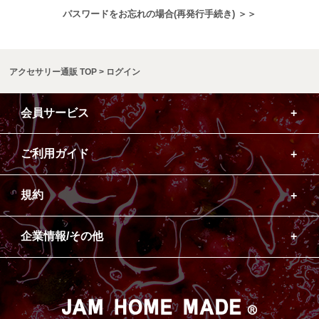
パスワードをお忘れの場合(再発行手続き) ＞＞
アクセサリー通販 TOP
ログイン
会員サービス
ご利用ガイド
規約
企業情報/その他