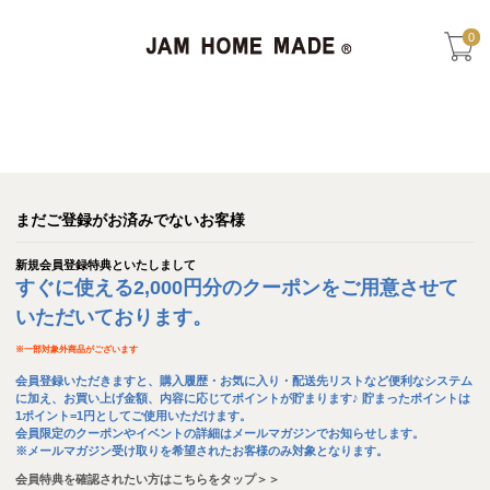
0
まだご登録がお済みでないお客様
新規会員登録特典といたしまして
すぐに使える2,000円分のクーポンをご用意させて
いただいております。
※
一部対象外商品がございます
会員登録いただきますと、購入履歴・お気に入り・配送先リストなど便利なシステム
に加え、お買い上げ金額、内容に応じてポイントが貯まります♪ 貯まったポイントは
1ポイント=1円としてご使用いただけます。
会員限定のクーポンやイベントの詳細はメールマガジンでお知らせします。
※メールマガジン受け取りを希望されたお客様のみ対象となります。
会員特典を確認されたい方はこちらをタップ＞＞