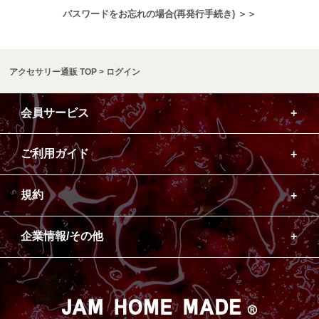
パスワードをお忘れの場合(再発行手続き) ＞＞
アクセサリー通販 TOP
ログイン
会員サービス
ご利用ガイド
規約
企業情報/その他