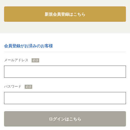
新規会員登録はこちら
会員登録がお済みのお客様
メールアドレス
パスワード
ログインはこちら