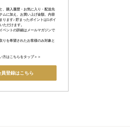
と、購入履歴・お気に入り・配送先
テムに加え、お買い上げ金額、内容
まります♪ 貯まったポイントは1ポイ
用いただけます。
イベントの詳細はメールマガジンで
取りを希望されたお客様のみ対象と
い方はこちらをタップ＞＞
会員登録はこちら