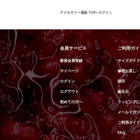
アクセサリー通販 TOP
ログイン
会員サービス
ご利用ガイ
新規会員登録
サイズガイド
マイページ
修理お直し
ログイン
刻印
ログアウト
誕生石
初めての方へ
ラッピングに
メールマガジ
ご利用ガイド
FAQ