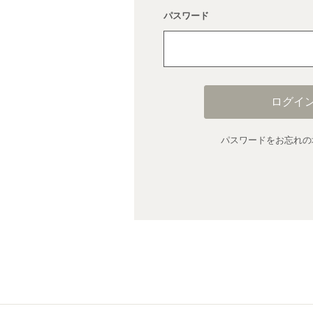
パスワード
ログイ
パスワードをお忘れの場