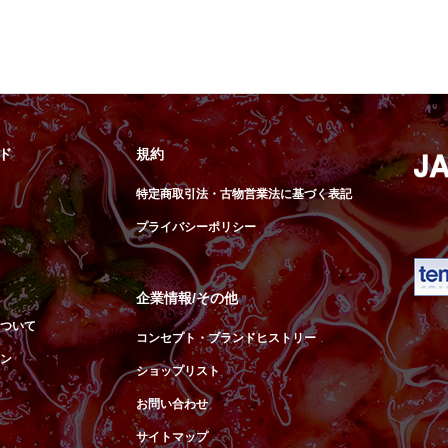
ド
規約
特定商取引法・古物営業法に基づく表記
プライバシーポリシー
企業情報/その他
ついて
コンセプト・ブランドヒストリー
ン
ショップリスト
お問い合わせ
サイトマップ