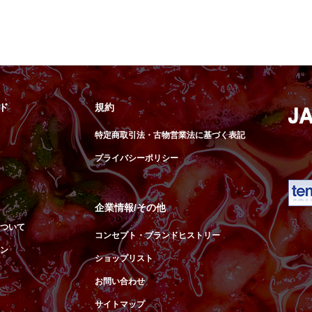
ド
規約
特定商取引法・古物営業法に基づく表記
プライバシーポリシー
企業情報/その他
ついて
コンセプト・ブランドヒストリー
ン
ショップリスト
お問い合わせ
サイトマップ