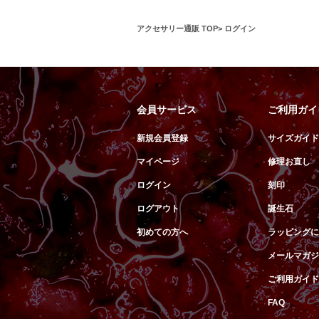
アクセサリー通販 TOP
ログイン
会員サービス
ご利用ガイ
新規会員登録
サイズガイド
マイページ
修理お直し
ログイン
刻印
ログアウト
誕生石
初めての方へ
ラッピングに
メールマガジ
ご利用ガイド
FAQ