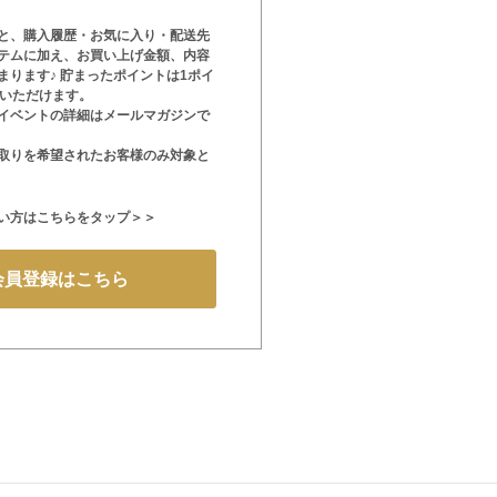
と、購入履歴・お気に入り・配送先
テムに加え、お買い上げ金額、内容
まります♪ 貯まったポイントは1ポイ
用いただけます。
イベントの詳細はメールマガジンで
取りを希望されたお客様のみ対象と
い方はこちらをタップ＞＞
会員登録はこちら