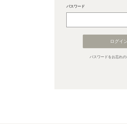
パスワード
ログイ
パスワードをお忘れの場