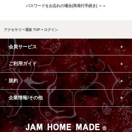
パスワードをお忘れの場合(再発行手続き) ＞＞
アクセサリー通販 TOP
ログイン
会員サービス
ご利用ガイド
規約
企業情報/その他