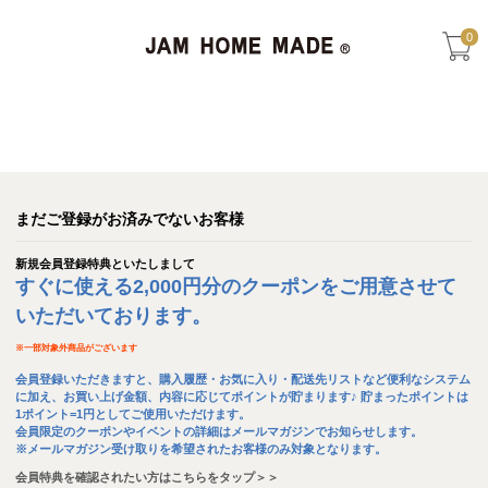
0
まだご登録がお済みでないお客様
新規会員登録特典といたしまして
すぐに使える2,000円分のクーポンをご用意させて
いただいております。
※
一部対象外商品がございます
会員登録いただきますと、購入履歴・お気に入り・配送先リストなど便利なシステム
に加え、お買い上げ金額、内容に応じてポイントが貯まります♪ 貯まったポイントは
1ポイント=1円としてご使用いただけます。
会員限定のクーポンやイベントの詳細はメールマガジンでお知らせします。
※メールマガジン受け取りを希望されたお客様のみ対象となります。
会員特典を確認されたい方はこちらをタップ＞＞