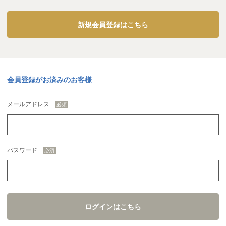
新規会員登録はこちら
会員登録がお済みのお客様
メールアドレス
パスワード
ログインはこちら