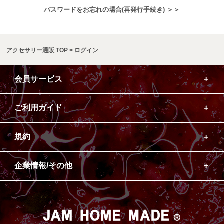
パスワードをお忘れの場合(再発行手続き) ＞＞
アクセサリー通販 TOP
ログイン
会員サービス
ご利用ガイド
規約
企業情報/その他