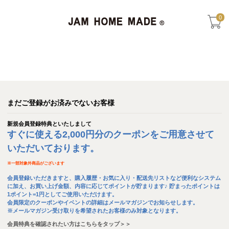
0
まだご登録がお済みでないお客様
新規会員登録特典といたしまして
すぐに使える2,000円分のクーポンをご用意させて
いただいております。
※
一部対象外商品がございます
会員登録いただきますと、購入履歴・お気に入り・配送先リストなど便利なシステム
に加え、お買い上げ金額、内容に応じてポイントが貯まります♪ 貯まったポイントは
1ポイント=1円としてご使用いただけます。
会員限定のクーポンやイベントの詳細はメールマガジンでお知らせします。
※メールマガジン受け取りを希望されたお客様のみ対象となります。
会員特典を確認されたい方はこちらをタップ＞＞