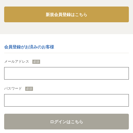
新規会員登録はこちら
会員登録がお済みのお客様
メールアドレス
パスワード
ログインはこちら