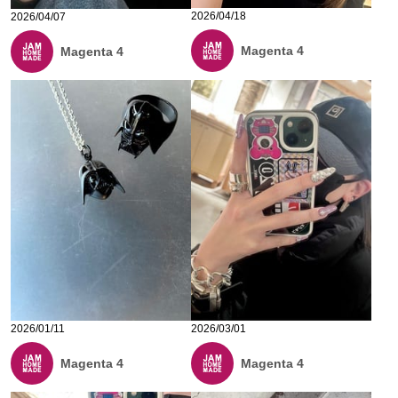
2026/04/18
2026/04/07
Magenta 4
Magenta 4
2026/01/11
2026/03/01
Magenta 4
Magenta 4