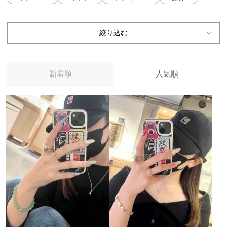
絞り込む
新着順
人気順