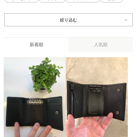
絞り込む
新着順
人気順