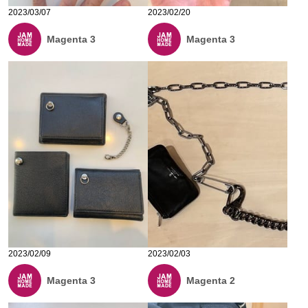
2023/03/07
2023/02/20
Magenta 3
Magenta 3
2023/02/09
2023/02/03
Magenta 3
Magenta 2