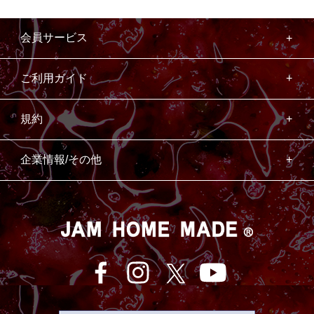
会員サービス
ご利用ガイド
規約
企業情報/その他