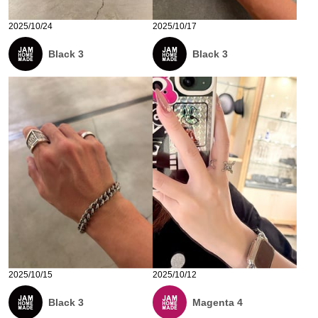
2025/10/24
2025/10/17
Black 3
Black 3
2025/10/15
2025/10/12
Black 3
Magenta 4