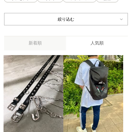
絞り込む
新着順
人気順