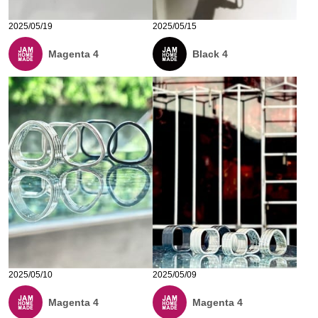
2025/05/19
2025/05/15
Magenta 4
Black 4
2025/05/10
2025/05/09
Magenta 4
Magenta 4