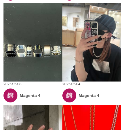
2025/05/08
2025/05/04
Magenta 4
Magenta 4