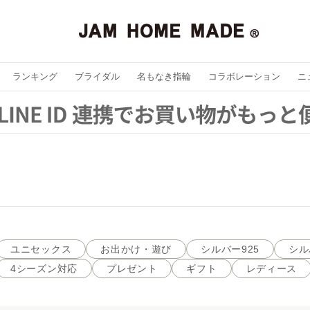
ランキング
ブライダル
名もなき指輪
コラボレーション
ニ
ユニセックス
お出かけ・遊び
シルバー925
シル
4シーズン対応
プレゼント
ギフト
レディース