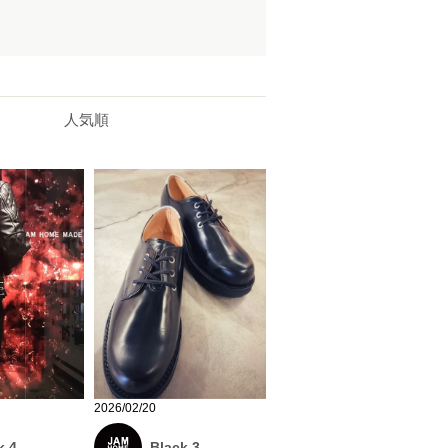
人気順
2026/02/20
k 4
Black 3