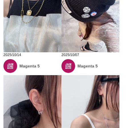
2025/10/14
2025/10/07
Magenta 5
Magenta 5