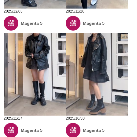
2025/12/03
2025/11/26
Magenta 5
Magenta 5
2025/11/17
2025/10/30
Magenta 5
Magenta 5