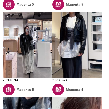
Magenta 5
Magenta 5
2026/01/14
2025/12/24
Magenta 5
Magenta 5