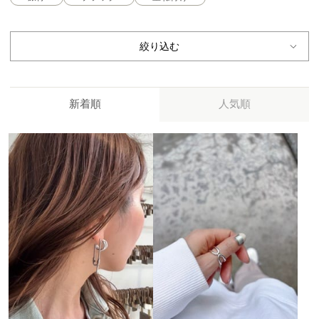
絞り込む
新着順
人気順