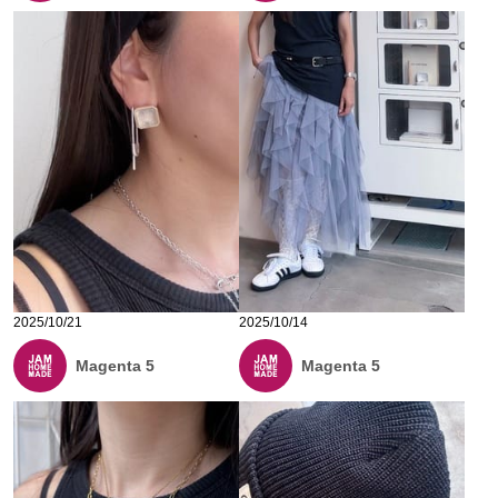
2025/10/21
2025/10/14
Magenta 5
Magenta 5