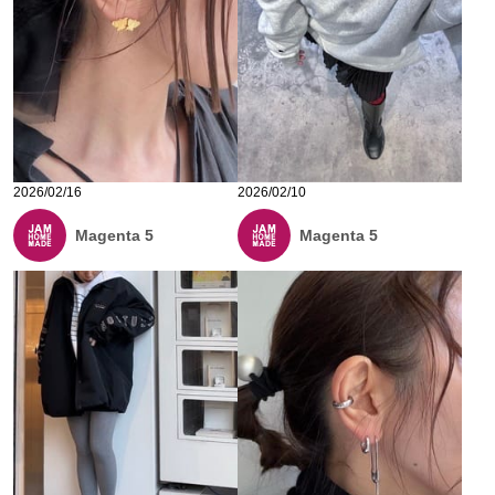
2026/02/16
2026/02/10
Magenta 5
Magenta 5