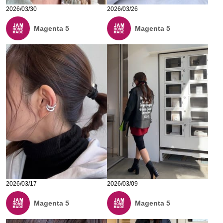
2026/03/30
2026/03/26
Magenta 5
Magenta 5
2026/03/17
2026/03/09
Magenta 5
Magenta 5