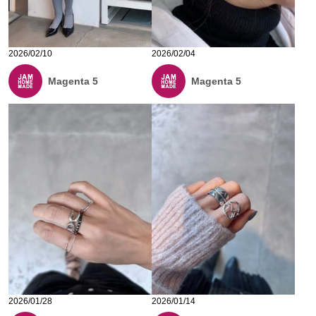
2026/02/10
2026/02/04
Magenta 5
Magenta 5
2026/01/28
2026/01/14