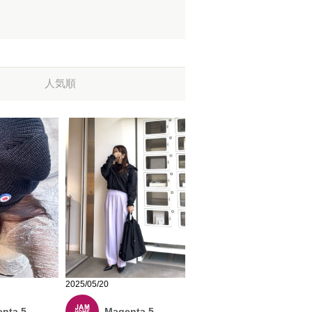
人気順
2025/05/20
nta 5
Magenta 5