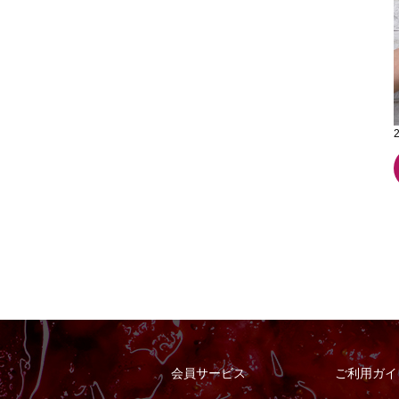
会員サービス
ご利用ガイ