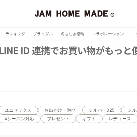
ランキング
ブライダル
名もなき指輪
コラボレーション
ニ
ユニセックス
お出かけ・遊び
シルバー925
シル
4シーズン対応
プレゼント
ギフト
レディース