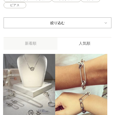
ピアス
絞り込む
新着順
人気順