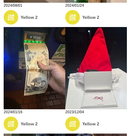
2024/08/01
2024/01/24
Yellow 2
Yellow 2
2024/01/16
2023/12/04
Yellow 2
Yellow 2