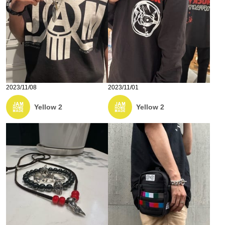
2023/11/08
2023/11/01
Yellow 2
Yellow 2