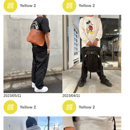
Yellow 2
Yellow 2
2023/05/11
2023/04/11
Yellow 2
Yellow 2