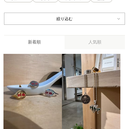
絞り込む
新着順
人気順