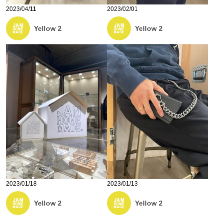
2023/04/11
2023/02/01
Yellow 2
Yellow 2
2023/01/18
2023/01/13
Yellow 2
Yellow 2