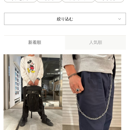
絞り込む
新着順
人気順