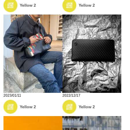
Yellow 2
Yellow 2
2023/01/11
2022/12/17
Yellow 2
Yellow 2