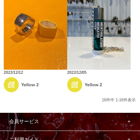
2022/12/12
2022/12/05
Yellow 2
Yellow 2
16
件中
1
-
16
件表示
会員サービス
ご利用ガイド