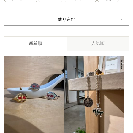
絞り込む
新着順
人気順