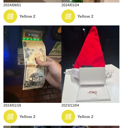
2024/08/01
2024/01/24
Yellow 2
Yellow 2
2024/01/16
2023/12/04
Yellow 2
Yellow 2