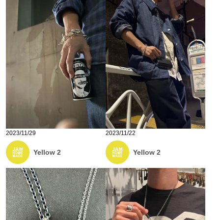
2023/11/29
2023/11/22
Yellow 2
Yellow 2