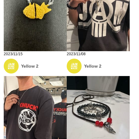
2023/11/15
2023/11/08
Yellow 2
Yellow 2