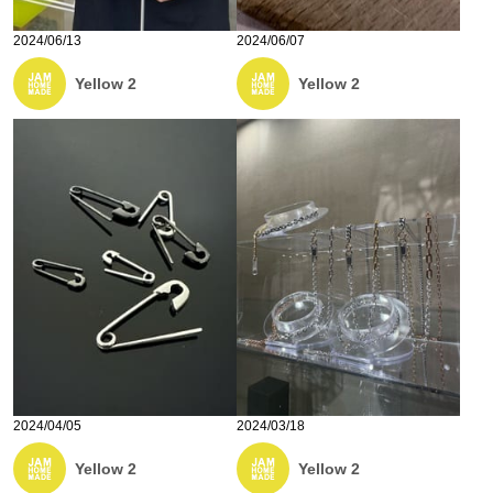
2024/06/13
2024/06/07
Yellow 2
Yellow 2
2024/04/05
2024/03/18
Yellow 2
Yellow 2