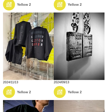
Yellow 2
Yellow 2
2024/11/13
2024/09/13
Yellow 2
Yellow 2