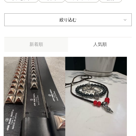
絞り込む
新着順
人気順