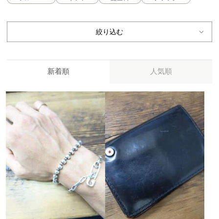
絞り込む
新着順
人気順