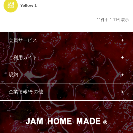
Yellow 1
11
件中
1
-
11
件表示
会員サービス
ご利用ガイド
規約
企業情報/その他