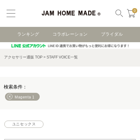
0
ランキング
コラボレーション
ブライダル
アクセサリー通販 TOP
STAFF VOICE一覧
Magenta 1
ユニセックス