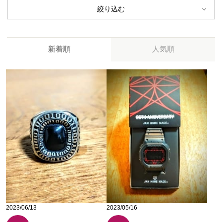
絞り込む
新着順
人気順
2023/06/13
2023/05/16