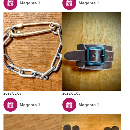
Magenta 1
Magenta 1
2023/05/08
2023/05/05
Magenta 1
Magenta 1