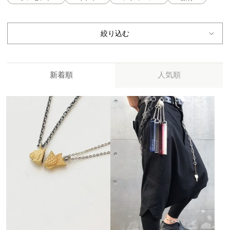
絞り込む
新着順
人気順