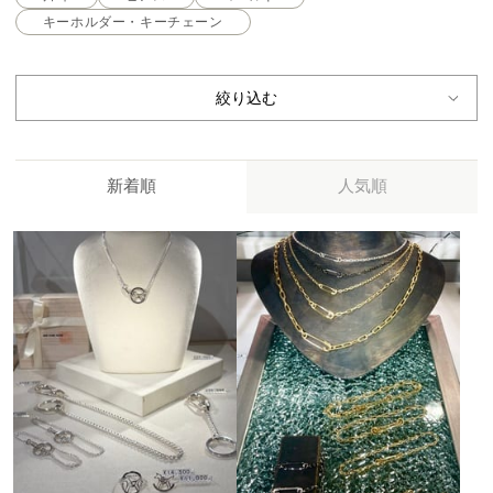
キーホルダー・キーチェーン
絞り込む
新着順
人気順