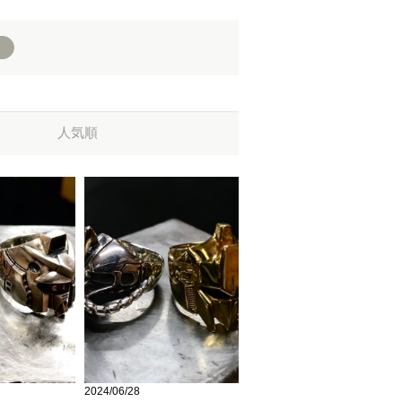
人気順
2024/06/28