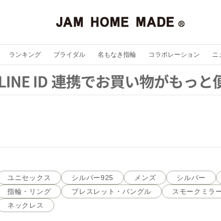
ランキング
ブライダル
名もなき指輪
コラボレーション
ニ
ユニセックス
シルバー925
メンズ
シルバー
指輪・リング
ブレスレット・バングル
スモークミラー
ネックレス