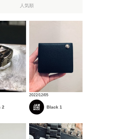
人気順
2022/12/05
 2
Black 1