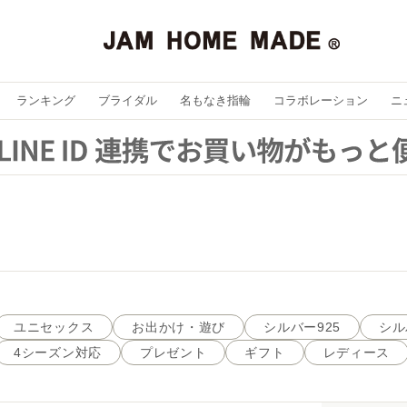
ランキング
ブライダル
名もなき指輪
コラボレーション
ニ
ユニセックス
お出かけ・遊び
シルバー925
シル
4シーズン対応
プレゼント
ギフト
レディース