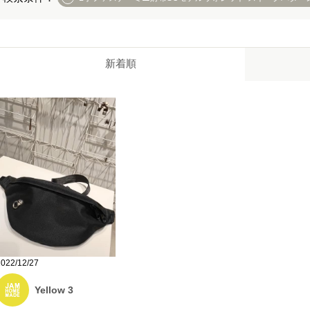
新着順
2022/12/27
Yellow 3