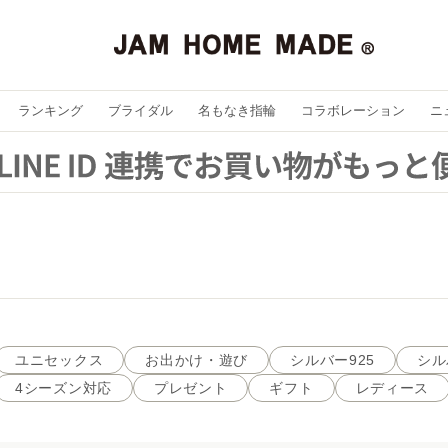
ランキング
ブライダル
名もなき指輪
コラボレーション
ニ
ユニセックス
お出かけ・遊び
シルバー925
シル
4シーズン対応
プレゼント
ギフト
レディース