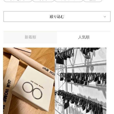
絞り込む
新着順
人気順