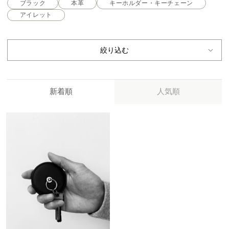
ブラック
本革
キーホルダー・キーチェーン
アイレット
絞り込む
新着順
人気順