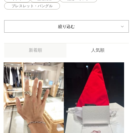
ブレスレット・バングル
絞り込む
新着順
人気順