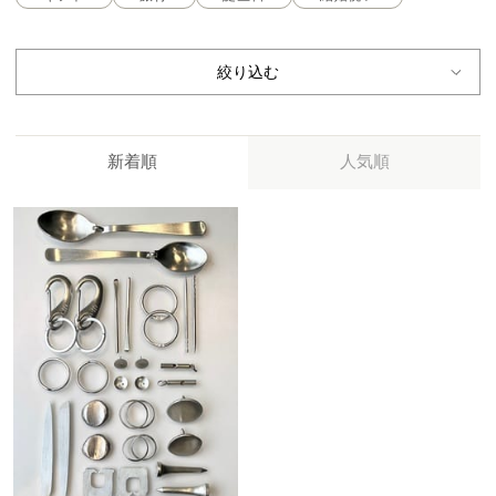
絞り込む
新着順
人気順