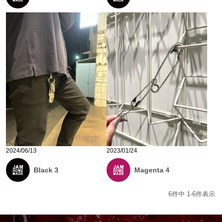
2024/06/13
2023/01/24
Black 3
Magenta 4
6
件中
1
-
6
件表示