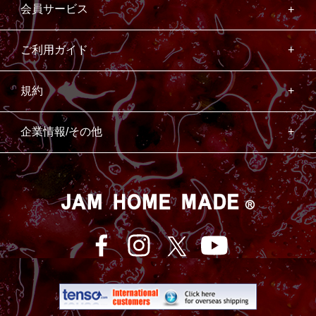
会員サービス
ご利用ガイド
規約
企業情報/その他