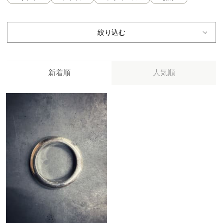
絞り込む
新着順
人気順