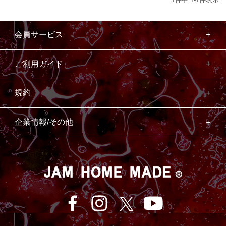
会員サービス
ご利用ガイド
規約
企業情報/その他