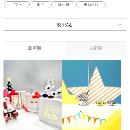
ギフト
旅行
誕生日
重ね付け
絞り込む
新着順
人気順