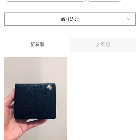
絞り込む
新着順
人気順