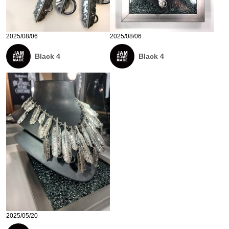
2025/08/06
2025/08/06
Black 4
Black 4
2025/05/20