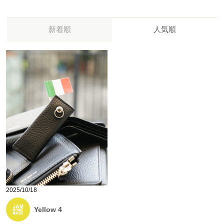
新着順
人気順
2025/10/18
Yellow 4