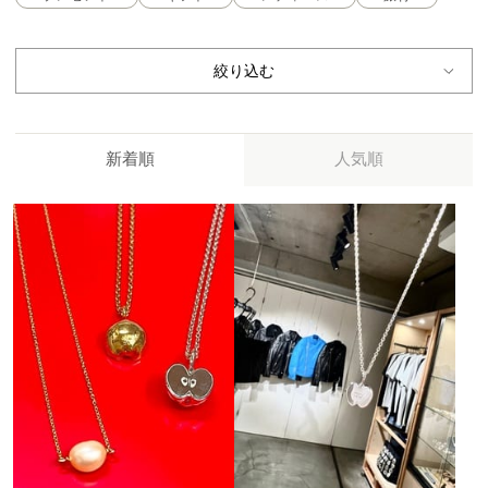
絞り込む
新着順
人気順