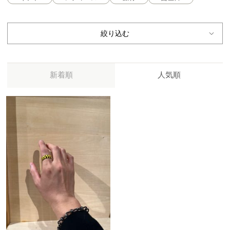
絞り込む
新着順
人気順