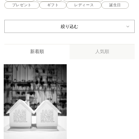
プレゼント
ギフト
レディース
誕生日
絞り込む
新着順
人気順