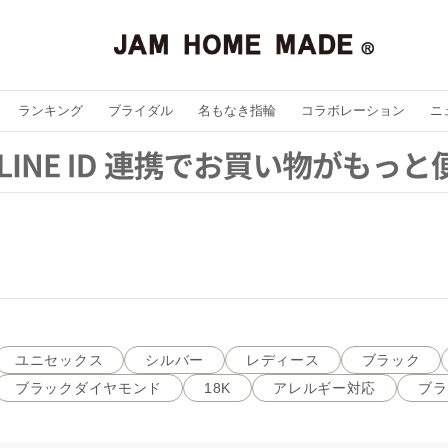
ランキング
ブライダル
名もなき指輪
コラボレーション
ニ
ユニセックス
シルバー
レディース
ブラック
ブラックダイヤモンド
18K
アレルギー対応
ブラ