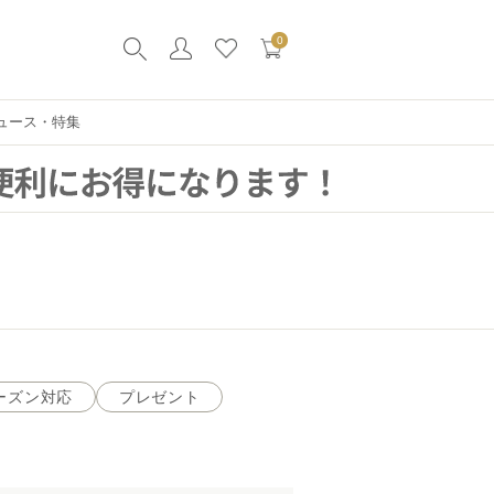
0
ュース・特集
ーズン対応
プレゼント