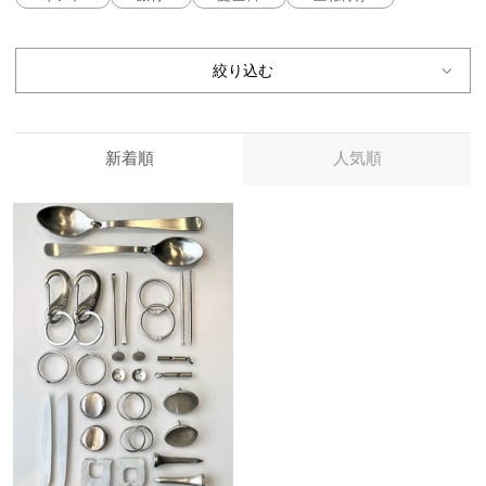
絞り込む
新着順
人気順